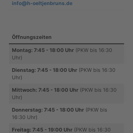
info@h-oeltjenbruns.de
Öffnungszeiten
Montag: 7:45 - 18:00 Uhr
(PKW bis 16:30
Uhr)
Dienstag: 7:45 - 18:00 Uhr
(PKW bis 16:30
Uhr)
Mittwoch: 7:45 - 18:00 Uhr
(PKW bis 16:30
Uhr)
Donnerstag: 7:45 - 18:00 Uhr
(PKW bis
16:30 Uhr)
Freitag: 7:45 - 19:00 Uhr
(PKW bis 16:30