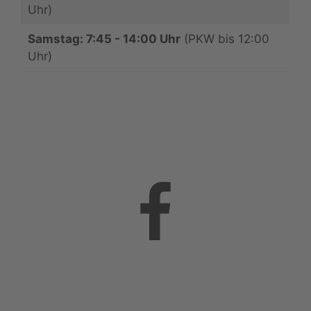
Uhr)
Samstag: 7:45 - 14:00 Uhr
(PKW bis 12:00
Uhr)