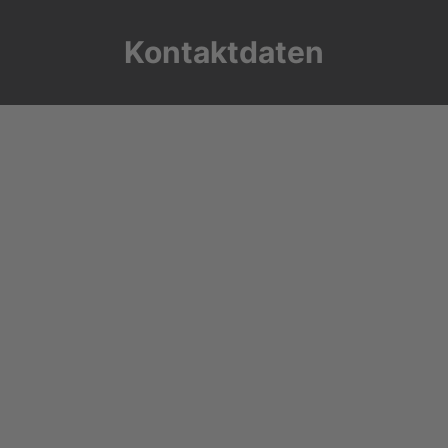
Kontaktdaten