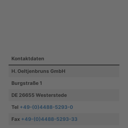
Kontaktdaten
H. Oeltjenbruns GmbH
Burgstraße 1
DE 26655 Westerstede
Tel
+49-(0)4488-5293-0
Fax
+49-(0)4488-5293-33